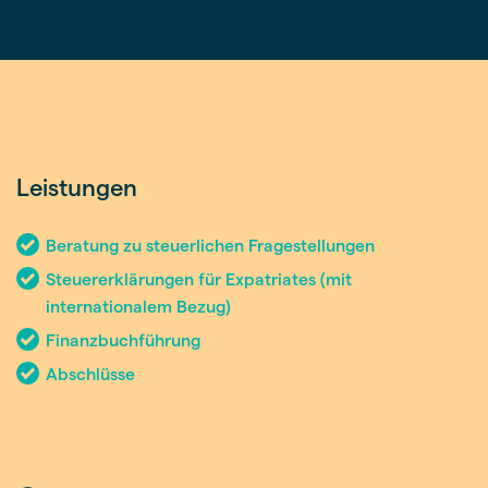
Leistungen
Beratung zu steuerlichen Fragestellungen
Steuererklärungen für Expatriates (mit
internationalem Bezug)
Finanzbuchführung
Abschlüsse