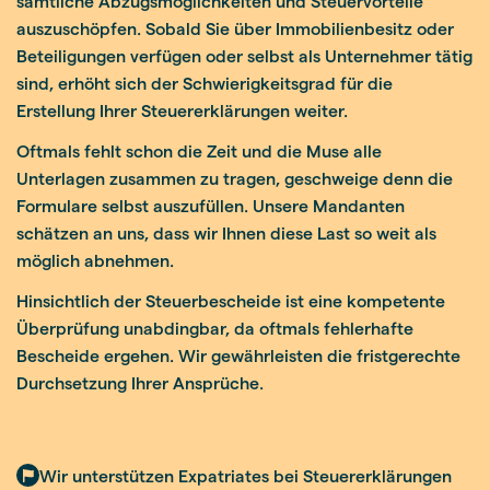
sämtliche Abzugsmöglichkeiten und Steuervorteile
auszuschöpfen. Sobald Sie über Immobilienbesitz oder
Beteiligungen verfügen oder selbst als Unternehmer tätig
sind, erhöht sich der Schwierigkeitsgrad für die
Erstellung Ihrer Steuererklärungen weiter.
Oftmals fehlt schon die Zeit und die Muse alle
Unterlagen zusammen zu tragen, geschweige denn die
Formulare selbst auszufüllen. Unsere Mandanten
schätzen an uns, dass wir Ihnen diese Last so weit als
möglich abnehmen.
Hinsichtlich der Steuerbescheide ist eine kompetente
Überprüfung unabdingbar, da oftmals fehlerhafte
Bescheide ergehen. Wir gewährleisten die fristgerechte
Durchsetzung Ihrer Ansprüche.
Wir unterstützen Expatriates bei Steuererklärungen