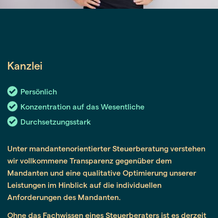
Kanzlei
Persönlich
Konzentration auf das Wesentliche
Durchsetzungsstark
Unter mandantenorientierter Steuerberatung verstehen
wir vollkommene Transparenz gegenüber dem
Mandanten und eine qualitative Optimierung unserer
Leistungen im Hinblick auf die individuellen
Anforderungen des Mandanten.
Ohne das Fachwissen eines Steuerberaters ist es derzeit