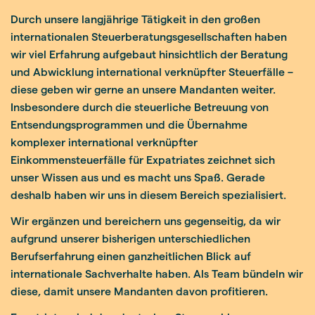
Durch unsere langjährige Tätigkeit in den großen
internationalen Steuerberatungsgesellschaften haben
wir viel Erfahrung aufgebaut hinsichtlich der Beratung
und Abwicklung international verknüpfter Steuerfälle –
diese geben wir gerne an unsere Mandanten weiter.
Insbesondere durch die steuerliche Betreuung von
Entsendungsprogrammen und die Übernahme
komplexer international verknüpfter
Einkommensteuerfälle für Expatriates zeichnet sich
unser Wissen aus und es macht uns Spaß. Gerade
deshalb haben wir uns in diesem Bereich spezialisiert.
Wir ergänzen und bereichern uns gegenseitig, da wir
aufgrund unserer bisherigen unterschiedlichen
Berufserfahrung einen ganzheitlichen Blick auf
internationale Sachverhalte haben. Als Team bündeln wir
diese, damit unsere Mandanten davon profitieren.