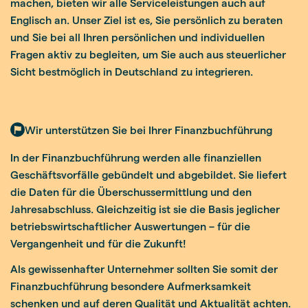
machen, bieten wir alle Serviceleistungen auch auf
Englisch an. Unser Ziel ist es, Sie persönlich zu beraten
und Sie bei all Ihren persönlichen und individuellen
Fragen aktiv zu begleiten, um Sie auch aus steuerlicher
Sicht bestmöglich in Deutschland zu integrieren.
Wir unterstützen Sie bei Ihrer Finanzbuchführung
In der Finanzbuchführung werden alle finanziellen
Geschäftsvorfälle gebündelt und abgebildet. Sie liefert
die Daten für die Überschussermittlung und den
Jahresabschluss. Gleichzeitig ist sie die Basis jeglicher
betriebswirtschaftlicher Auswertungen – für die
Vergangenheit und für die Zukunft!
Als gewissenhafter Unternehmer sollten Sie somit der
Finanzbuchführung besondere Aufmerksamkeit
schenken und auf deren Qualität und Aktualität achten.