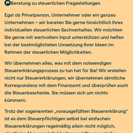
Beratung zu steuerlichen Fragestellungen
Egal ob Privatperson, Unternehmer oder ein ganzes
Unternehmen – wir beraten Sie gerne hinsichtlich Ihres
individuellen steuerlichen Sachverhaltes. Wir möchten
Sie gerne mit wertvollem Input unterstützen und helfen
bei der bestmöglichsten Umsetzung Ihrer Ideen im
Rahmen der steuerlichen Möglichkeiten.
Wir übernehmen alles, was mit dem notwendigen
Steuererklärungsprozess zu tun hat für Sie! Wir erstellen
nicht nur Steuererklärungen, wir übernehmen sämtliche
Korrespondenz mit dem Finanzamt und überprüfen auch
die Steuerbescheide. Sie müssen sich um nichts
kümmern.
Trotz der sogenannten „vorausgefüllten Steuererklärung“
ist es dem Steuerpflichtigen selbst bei einfachen
Steuererklärungen regelmäßig allein nicht möglich,