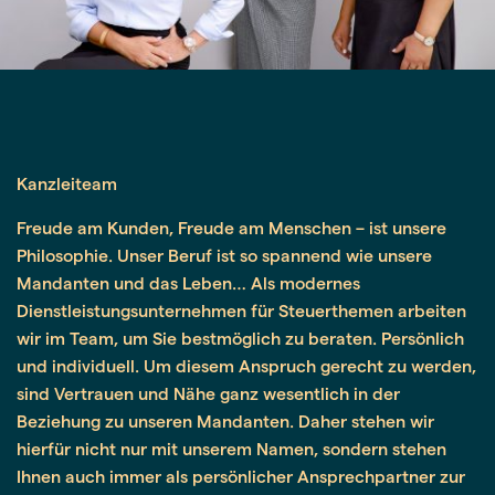
Kanzleiteam
Freude am Kunden, Freude am Menschen – ist unsere
Philosophie. Unser Beruf ist so spannend wie unsere
Mandanten und das Leben… Als modernes
Dienstleistungsunternehmen für Steuerthemen arbeiten
wir im Team, um Sie bestmöglich zu beraten. Persönlich
und individuell. Um diesem Anspruch gerecht zu werden,
sind Vertrauen und Nähe ganz wesentlich in der
Beziehung zu unseren Mandanten. Daher stehen wir
hierfür nicht nur mit unserem Namen, sondern stehen
Ihnen auch immer als persönlicher Ansprechpartner zur