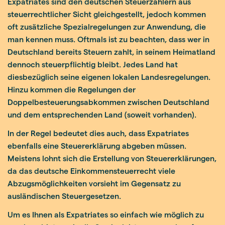
Expatriates sind den deutschen Steuerzahlern aus
steuerrechtlicher Sicht gleichgestellt, jedoch kommen
oft zusätzliche Spezialregelungen zur Anwendung, die
man kennen muss. Oftmals ist zu beachten, dass wer in
Deutschland bereits Steuern zahlt, in seinem Heimatland
dennoch steuerpflichtig bleibt. Jedes Land hat
diesbezüglich seine eigenen lokalen Landesregelungen.
Hinzu kommen die Regelungen der
Doppelbesteuerungsabkommen zwischen Deutschland
und dem entsprechenden Land (soweit vorhanden).
In der Regel bedeutet dies auch, dass Expatriates
ebenfalls eine Steuererklärung abgeben müssen.
Meistens lohnt sich die Erstellung von Steuererklärungen,
da das deutsche Einkommensteuerrecht viele
Abzugsmöglichkeiten vorsieht im Gegensatz zu
ausländischen Steuergesetzen.
Um es Ihnen als Expatriates so einfach wie möglich zu