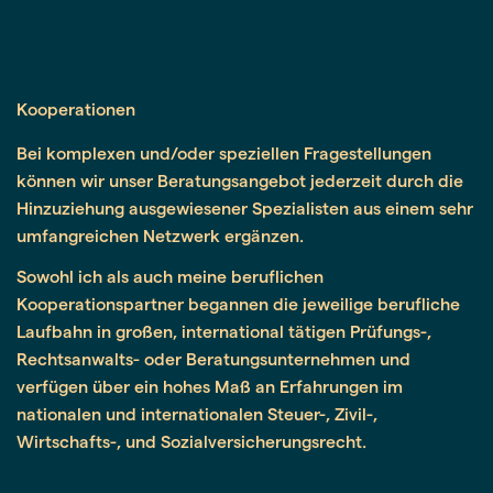
Kooperationen
Bei komplexen und/oder speziellen Fragestellungen
können wir unser Beratungsangebot jederzeit durch die
Hinzuziehung ausgewiesener Spezialisten aus einem sehr
umfangreichen Netzwerk ergänzen.
Sowohl ich als auch meine beruflichen
Kooperationspartner begannen die jeweilige berufliche
Laufbahn in großen, international tätigen Prüfungs-,
Rechtsanwalts- oder Beratungsunternehmen und
verfügen über ein hohes Maß an Erfahrungen im
nationalen und internationalen Steuer-, Zivil-,
Wirtschafts-, und Sozialversicherungsrecht.