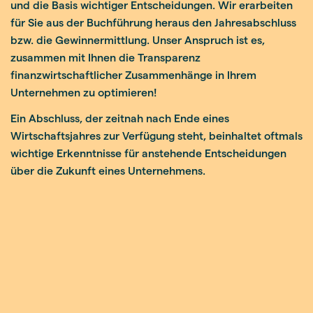
und die Basis wichtiger Entscheidungen. Wir erarbeiten
für Sie aus der Buchführung heraus den Jahresabschluss
bzw. die Gewinnermittlung. Unser Anspruch ist es,
zusammen mit Ihnen die Transparenz
finanzwirtschaftlicher Zusammenhänge in Ihrem
Unternehmen zu optimieren!
Ein Abschluss, der zeitnah nach Ende eines
Wirtschaftsjahres zur Verfügung steht, beinhaltet oftmals
wichtige Erkenntnisse für anstehende Entscheidungen
über die Zukunft eines Unternehmens.