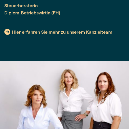
Steuerberaterin
Diplom-Betriebswirtin (FH)
Hier erfahren Sie mehr zu unserem Kanzleiteam