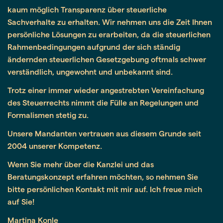
kaum möglich Transparenz über steuerliche
Sachverhalte zu erhalten. Wir nehmen uns die Zeit Ihnen
persönliche Lösungen zu erarbeiten, da die steuerlichen
Rahmenbedingungen aufgrund der sich ständig
ändernden steuerlichen Gesetzgebung oftmals schwer
verständlich, ungewohnt und unbekannt sind.
Trotz einer immer wieder angestrebten Vereinfachung
des Steuerrechts nimmt die Fülle an Regelungen und
Formalismen stetig zu.
Unsere Mandanten vertrauen aus diesem Grunde seit
2004 unserer Kompetenz.
Wenn Sie mehr über die Kanzlei und das
Beratungskonzept erfahren möchten, so nehmen Sie
bitte persönlichen Kontakt mit mir auf. Ich freue mich
auf Sie!
Martina Konle