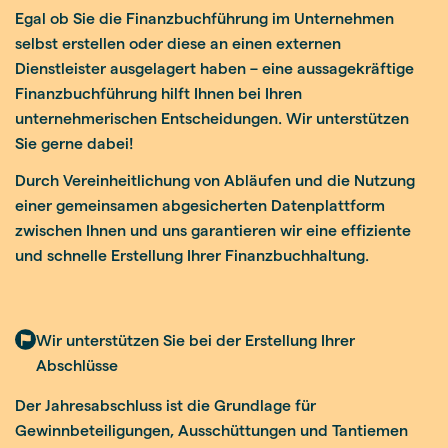
Egal ob Sie die Finanzbuchführung im Unternehmen
selbst erstellen oder diese an einen externen
Dienstleister ausgelagert haben – eine aussagekräftige
Finanzbuchführung hilft Ihnen bei Ihren
unternehmerischen Entscheidungen. Wir unterstützen
Sie gerne dabei!
Durch Vereinheitlichung von Abläufen und die Nutzung
einer gemeinsamen abgesicherten Datenplattform
zwischen Ihnen und uns garantieren wir eine effiziente
und schnelle Erstellung Ihrer Finanzbuchhaltung.
Wir unterstützen Sie bei der Erstellung Ihrer
Abschlüsse
Der Jahresabschluss ist die Grundlage für
Gewinnbeteiligungen, Ausschüttungen und Tantiemen